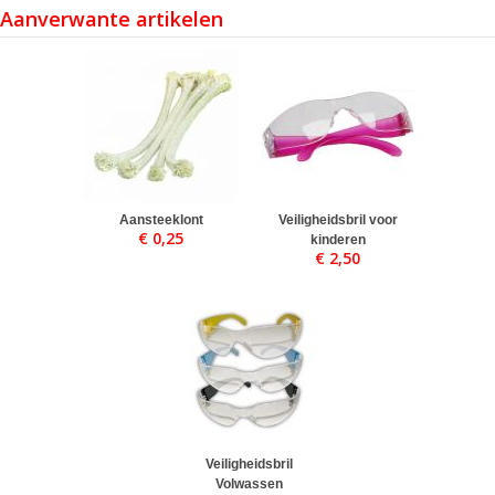
Aanverwante artikelen
Aansteeklont
Veiligheidsbril voor
€ 0,25
kinderen
€ 2,50
Veiligheidsbril
Volwassen