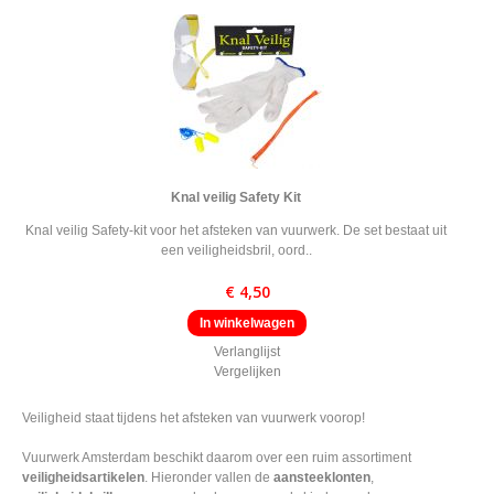
Knal veilig Safety Kit
Knal veilig Safety-kit voor het afsteken van vuurwerk. De set bestaat uit
een veiligheidsbril, oord..
€ 4,50
In winkelwagen
Verlanglijst
Vergelijken
Veiligheid staat tijdens het afsteken van vuurwerk voorop!
Vuurwerk Amsterdam beschikt daarom over een ruim assortiment
veiligheidsartikelen
. Hieronder vallen de
aansteeklonten
,