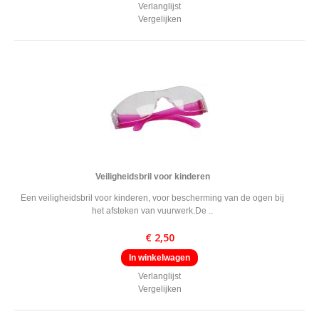
Verlanglijst
Vergelijken
Veiligheidsbril voor kinderen
Een veiligheidsbril voor kinderen, voor bescherming van de ogen bij
het afsteken van vuurwerk. ​De ..
€ 2,50
In winkelwagen
Verlanglijst
Vergelijken