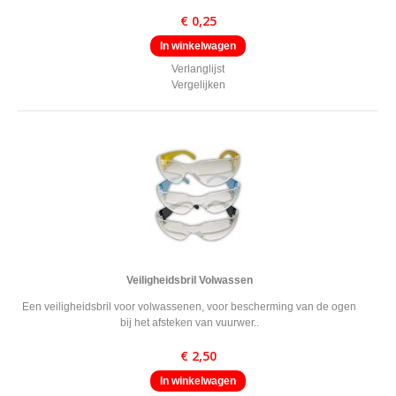
€ 0,25
In winkelwagen
Verlanglijst
Vergelijken
Veiligheidsbril Volwassen
Een veiligheidsbril voor volwassenen, voor bescherming van de ogen
bij het afsteken van vuurwer..
€ 2,50
In winkelwagen