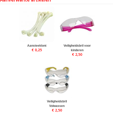
Aansteeklont
Veiligheidsbril voor
€ 0,25
kinderen
€ 2,50
Veiligheidsbril
Volwassen
€ 2,50